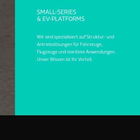
SMALL-SERIES
& EV-PLATFORMS
Wir sind spezialisiert auf Struktur- und
Antriebslösungen für Fahrzeuge,
Flugzeuge und maritime Anwendungen.
Unser Wissen ist Ihr Vorteil.