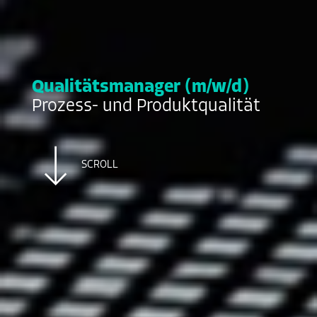
Qualitätsmanager (m/w/d)
Prozess- und Produktqualität
SCROLL