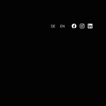
DE
EN