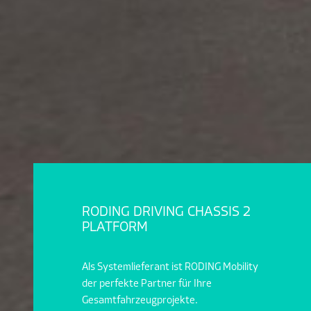
RODING DRIVING CHASSIS 2
PLATFORM
Als Systemlieferant ist RODING Mobility
der perfekte Partner für Ihre
Gesamtfahrzeugprojekte.