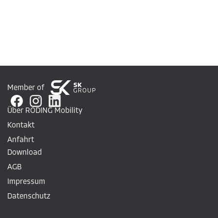
Member of
Über RODING Mobility
Kontakt
Anfahrt
Download
AGB
Impressum
Datenschutz