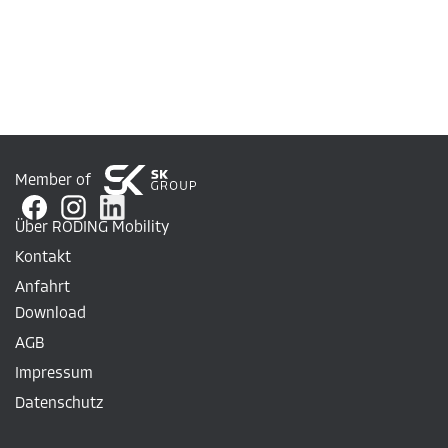
Member of
Über RODING Mobility
Kontakt
Anfahrt
Download
AGB
Impressum
Datenschutz