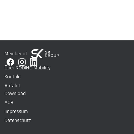
Member of
Über RODING Mobility
Kontakt
Anfahrt
Download
AGB
Impressum
Datenschutz