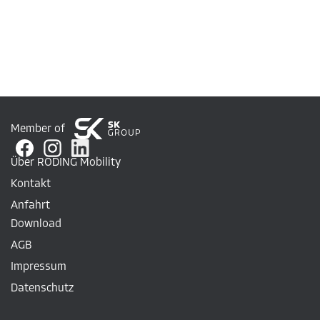
Member of
Über RODING Mobility
Kontakt
Anfahrt
Download
AGB
Impressum
Datenschutz